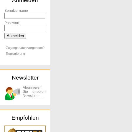
Anmelden
Benutzername
Passwort
Zugangsdaten vergessen?
Registrierung
Newsletter
Abonnieren
Sie unseren
Newsletter …
Empfohlen