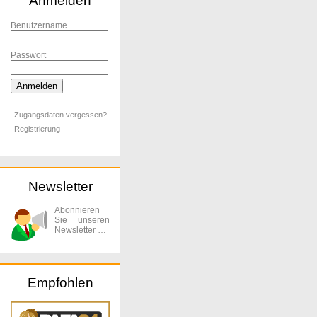
Anmelden
Benutzername
Passwort
Zugangsdaten vergessen?
Registrierung
Newsletter
Abonnieren
Sie unseren
Newsletter …
Empfohlen