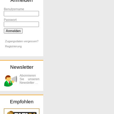
Anmelden
Benutzername
Passwort
Zugangsdaten vergessen?
Registrierung
Newsletter
Abonnieren
Sie unseren
Newsletter …
Empfohlen